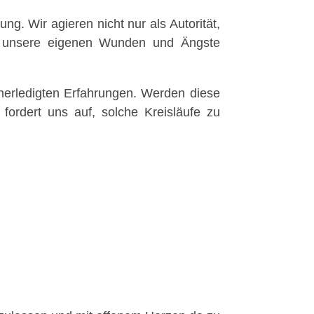
g. Wir agieren nicht nur als Autorität,
rst unsere eigenen Wunden und Ängste
unerledigten Erfahrungen. Werden diese
t fordert uns auf, solche Kreisläufe zu