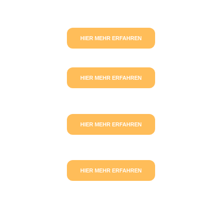
HIER MEHR ERFAHREN
HIER MEHR ERFAHREN
HIER MEHR ERFAHREN
HIER MEHR ERFAHREN