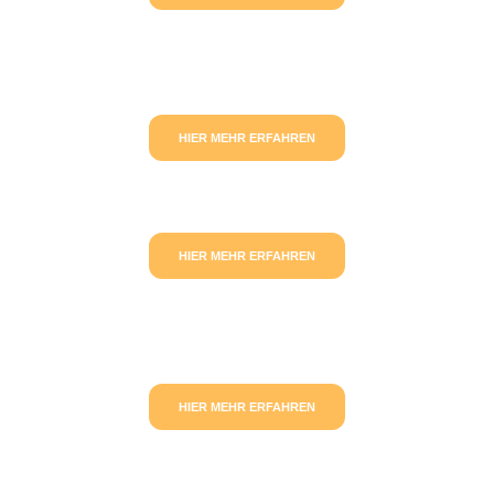
HIER MEHR ERFAHREN
HIER MEHR ERFAHREN
HIER MEHR ERFAHREN