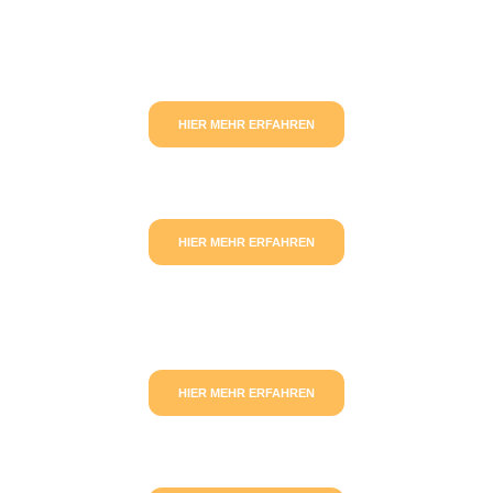
HIER MEHR ERFAHREN
HIER MEHR ERFAHREN
HIER MEHR ERFAHREN