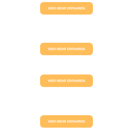
HIER MEHR ERFAHREN
HIER MEHR ERFAHREN
HIER MEHR ERFAHREN
HIER MEHR ERFAHREN