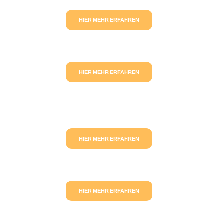
HIER MEHR ERFAHREN
HIER MEHR ERFAHREN
HIER MEHR ERFAHREN
HIER MEHR ERFAHREN