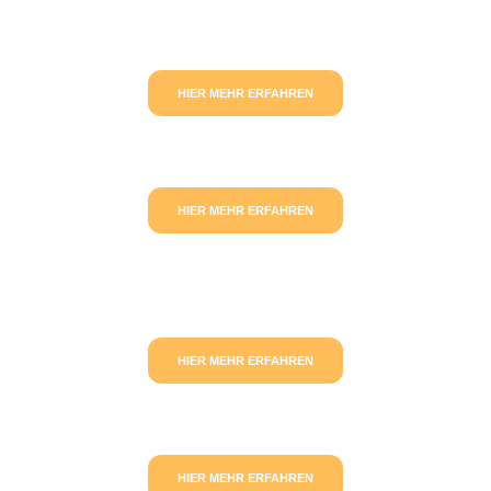
HIER MEHR ERFAHREN
HIER MEHR ERFAHREN
HIER MEHR ERFAHREN
HIER MEHR ERFAHREN