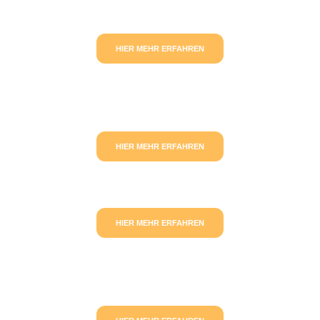
HIER MEHR ERFAHREN
HIER MEHR ERFAHREN
HIER MEHR ERFAHREN