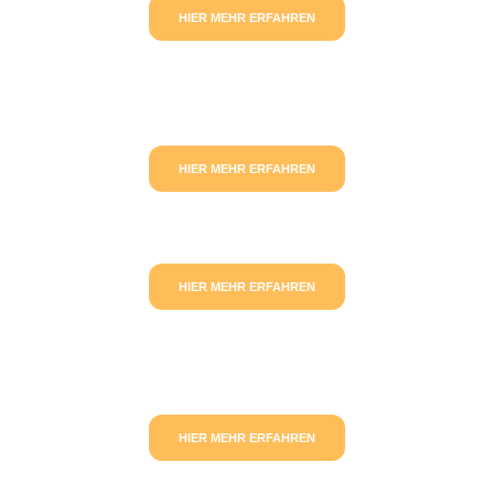
HIER MEHR ERFAHREN
HIER MEHR ERFAHREN
HIER MEHR ERFAHREN
HIER MEHR ERFAHREN