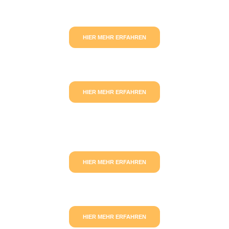
HIER MEHR ERFAHREN
HIER MEHR ERFAHREN
HIER MEHR ERFAHREN
HIER MEHR ERFAHREN