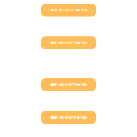
HIER MEHR ERFAHREN
HIER MEHR ERFAHREN
HIER MEHR ERFAHREN
HIER MEHR ERFAHREN