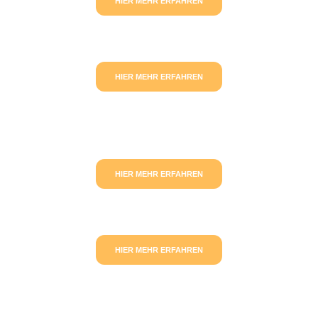
HIER MEHR ERFAHREN
HIER MEHR ERFAHREN
HIER MEHR ERFAHREN
HIER MEHR ERFAHREN