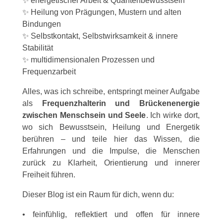
✨ energetischer Arbeit & Quantenbewusstsein
✨ Heilung von Prägungen, Mustern und alten
Bindungen
✨ Selbstkontakt, Selbstwirksamkeit & innere
Stabilität
✨ multidimensionalen Prozessen und
Frequenzarbeit
Alles, was ich schreibe, entspringt meiner Aufgabe
als
Frequenzhalterin und Brückenenergie
zwischen Menschsein und Seele
. Ich wirke dort,
wo sich Bewusstsein, Heilung und Energetik
berühren – und teile hier das Wissen, die
Erfahrungen und die Impulse, die Menschen
zurück zu Klarheit, Orientierung und innerer
Freiheit führen.
Dieser Blog ist ein Raum für dich, wenn du:
• feinfühlig, reflektiert und offen für innere