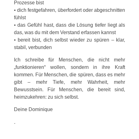
Prozesse bist
• dich festgefahren, überfordert oder abgeschnitten
fühlst
• das Gefühl hast, dass die Lösung tiefer liegt als
das, was du mit dem Verstand erfassen kannst
• bereit bist, dich selbst wieder zu spüren – klar,
stabil, verbunden
Ich schreibe für Menschen, die nicht mehr
„funktionieren“ wollen, sondern in ihre Kraft
kommen. Für Menschen, die spüren, dass es mehr
gibt – mehr Tiefe, mehr Wahrheit, mehr
Bewusstsein. Für Menschen, die bereit sind,
heimzukehren: zu sich selbst.
Deine Dominique
.